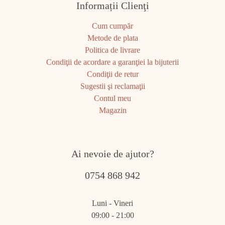
Informații Clienţi
Cum cumpăr
Metode de plata
Politica de livrare
Condiţii de acordare a garanţiei la bijuterii
Condiţii de retur
Sugestii şi reclamaţii
Contul meu
Magazin
Ai nevoie de ajutor?
0754 868 942
Luni - Vineri
09:00 - 21:00