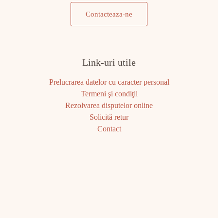
Contacteaza-ne
Link-uri utile
Prelucrarea datelor cu caracter personal
Termeni şi condiţii
Rezolvarea disputelor online
Solicită retur
Contact