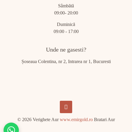
Sâmbătă
09:00- 20:00
Duminică
09:00 - 17:00
Unde ne gasesti?
Șoseaua Colentina, nr 2, Intrarea nr 1, Bucuresti
© 2026 Verighete Aur
www.emirgold.ro
Bratari Aur