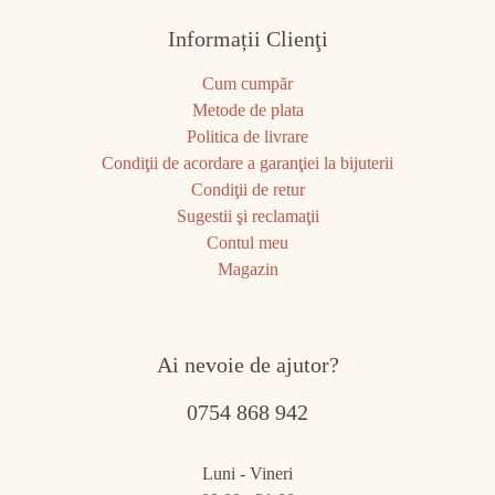
Informații Clienţi
Cum cumpăr
Metode de plata
Politica de livrare
Condiţii de acordare a garanţiei la bijuterii
Condiţii de retur
Sugestii şi reclamaţii
Contul meu
Magazin
Ai nevoie de ajutor?
0754 868 942
Luni - Vineri