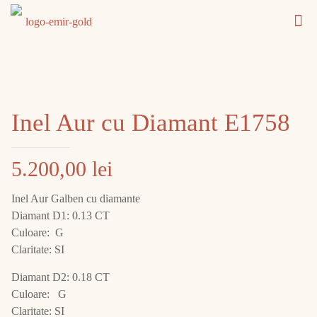
Inel Aur cu Diamant E1758
5.200,00
lei
Inel Aur Galben cu diamante
Diamant D1: 0.13 CT
Culoare: G
Claritate: SI
Diamant D2: 0.18 CT
Culoare: G
Claritate: SI