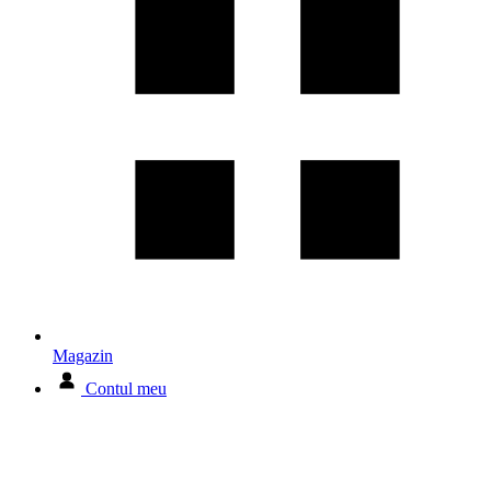
Magazin
Contul meu