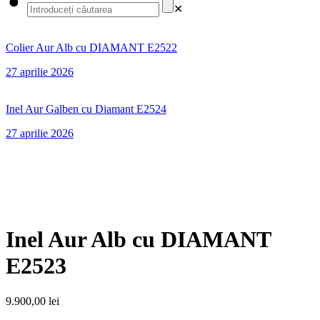
✕
Colier Aur Alb cu DIAMANT E2522
27 aprilie 2026
Inel Aur Galben cu Diamant E2524
27 aprilie 2026
Inel Aur Alb cu DIAMANT
E2523
9.900,00
lei