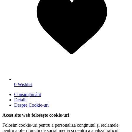
0
Wishlist
Consimţământ
Detalii
Despre
Cookie-uri
Acest site web folosește cookie-uri
Folosim cookie-uri pentru a personaliza conținutul și reclamele,
pentru a oferi funcții de social media și pentru a analiza traficul