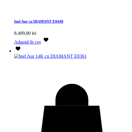
Inel Aur cu DIAMANT E0440
8.499,00
lei
Adaugă în coș