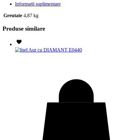
Informații suplimentare
Greutate
4,87 kg
Produse similare