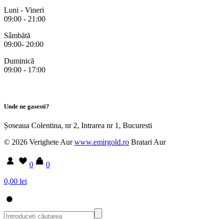
Luni - Vineri
09:00 - 21:00
Sâmbătă
09:00- 20:00
Duminică
09:00 - 17:00
Unde ne gasesti?
Șoseaua Colentina, nr 2, Intrarea nr 1, Bucuresti
© 2026 Verighete Aur
www.emirgold.ro
Bratari Aur
0
0
0,00 lei