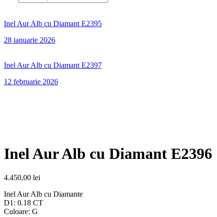
Inel Aur Alb cu Diamant E2395
28 ianuarie 2026
Inel Aur Alb cu Diamant E2397
12 februarie 2026
Inel Aur Alb cu Diamant E2396
4.450,00
lei
Inel Aur Alb cu Diamante
D1: 0.18 CT
Culoare: G