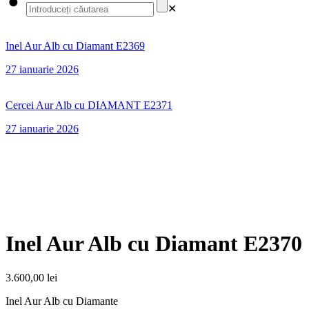
✕
Inel Aur Alb cu Diamant E2369
27 ianuarie 2026
Cercei Aur Alb cu DIAMANT E2371
27 ianuarie 2026
Inel Aur Alb cu Diamant E2370
3.600,00
lei
Inel Aur Alb cu Diamante