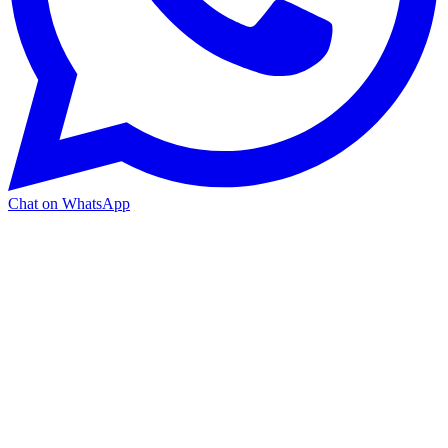
Chat on WhatsApp