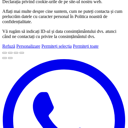
Declarația privind cookie-urile de pe site-ul nostru web.
Aflați mai multe despre cine suntem, cum ne puteți contacta și cum
prelucrăm datele cu caracter personal în Politica noastră de
confidențialitate.
Vă rugăm să indicați ID-ul și data consimțământului dvs. atunci
când ne contactați cu privire la consimțământul dvs.
Refuză
Personalizare
Permiteți selecția
Permiteți toate