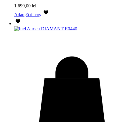
1.699,00
lei
Adaugă în coș