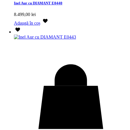
Inel Aur cu DIAMANT E0440
8.499,00
lei
Adaugă în coș