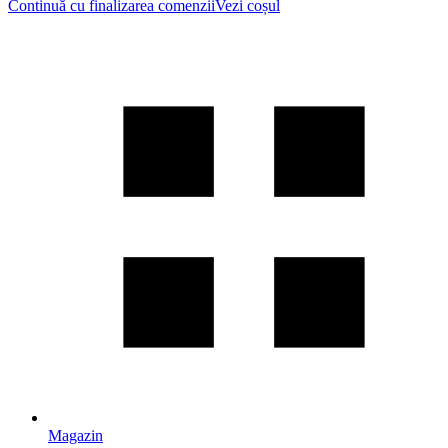
Continuă cu finalizarea comenzii
Vezi coșul
Magazin