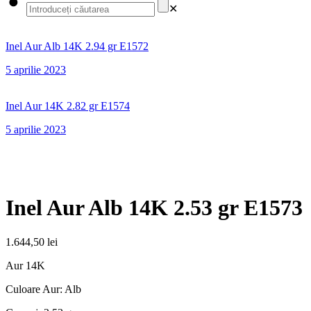
✕
Inel Aur Alb 14K 2.94 gr E1572
5 aprilie 2023
Inel Aur 14K 2.82 gr E1574
5 aprilie 2023
Inel Aur Alb 14K 2.53 gr E1573
1.644,50
lei
Aur 14K
Culoare Aur: Alb