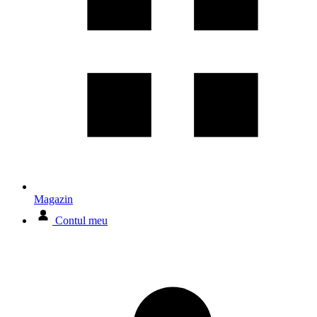
Magazin
Contul meu