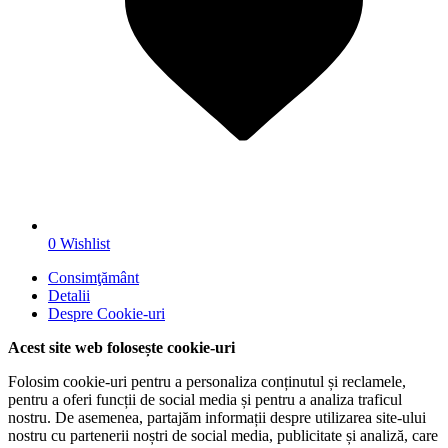
0
Wishlist
Consimţământ
Detalii
Despre
Cookie-uri
Acest site web folosește cookie-uri
Folosim cookie-uri pentru a personaliza conținutul și reclamele,
pentru a oferi funcții de social media și pentru a analiza traficul
nostru. De asemenea, partajăm informații despre utilizarea site-ului
nostru cu partenerii noștri de social media, publicitate și analiză, care