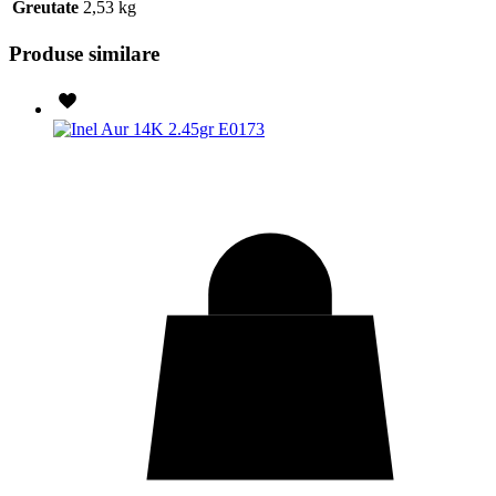
Greutate
2,53 kg
Produse similare