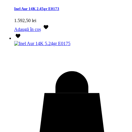
Inel Aur 14K 2.45gr E0173
1.592,50
lei
Adaugă în coș