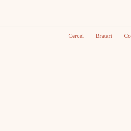
Cercei
Bratari
Co