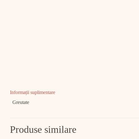
Informații suplimentare
Greutate
Produse similare