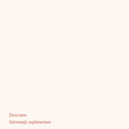
Descriere
Informații suplimentare