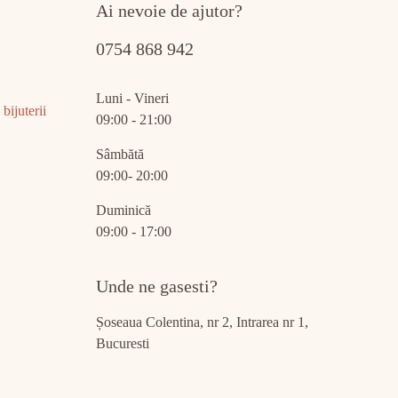
Ai nevoie de ajutor?
0754 868 942
Luni - Vineri
bijuterii
09:00 - 21:00
Sâmbătă
09:00- 20:00
Duminică
09:00 - 17:00
Unde ne gasesti?
Șoseaua Colentina, nr 2, Intrarea nr 1,
Bucuresti