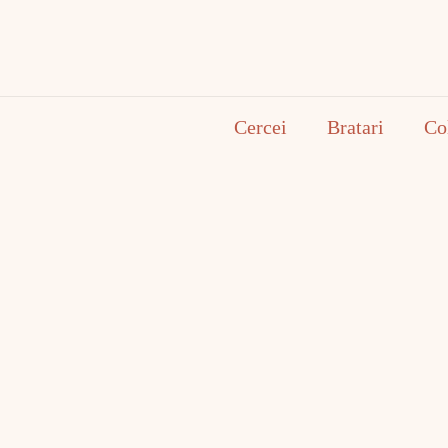
Cercei
Bratari
Co