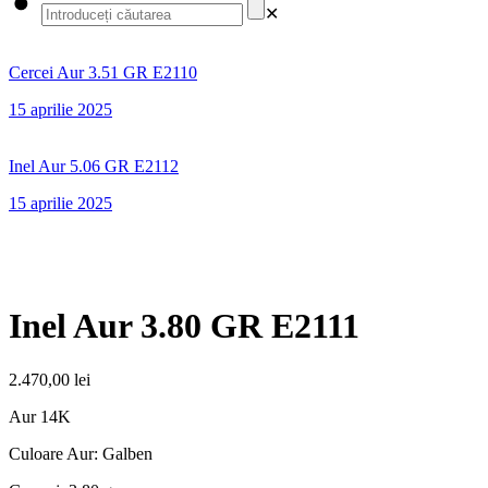
✕
Cercei Aur 3.51 GR E2110
15 aprilie 2025
Inel Aur 5.06 GR E2112
15 aprilie 2025
Inel Aur 3.80 GR E2111
2.470,00
lei
Aur 14K
Culoare Aur: Galben