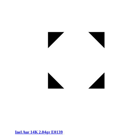
Inel Aur 14K 2.04gr E0139