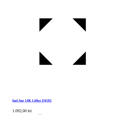
Inel Aur 14K 1.68gr E0182
1.092,00
lei