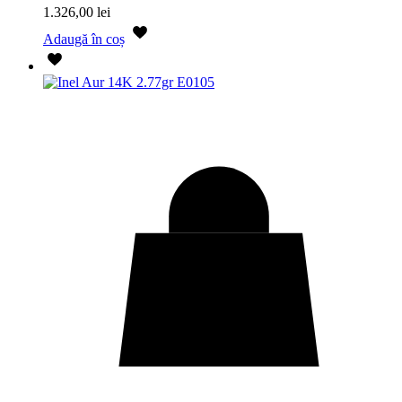
1.326,00
lei
Adaugă în coș