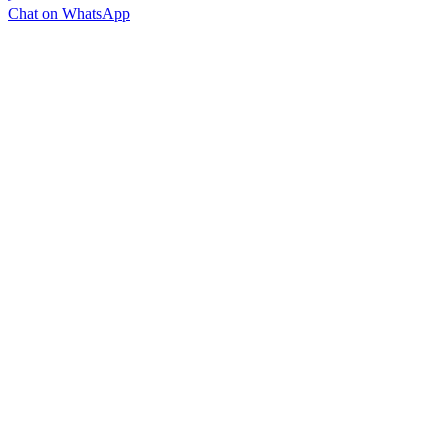
Chat on WhatsApp