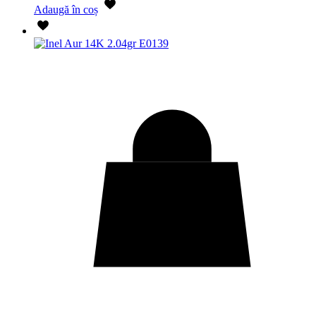
Adaugă în coș