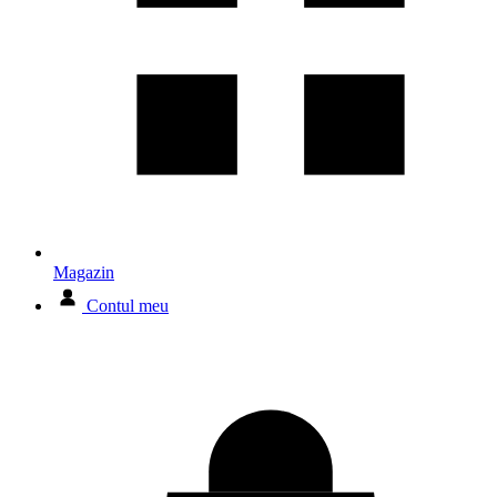
Magazin
Contul meu