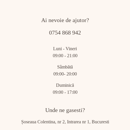
Ai nevoie de ajutor?
0754 868 942
Luni - Vineri
09:00 - 21:00
Sâmbătă
09:00- 20:00
Duminică
09:00 - 17:00
Unde ne gasesti?
Șoseaua Colentina, nr 2, Intrarea nr 1, Bucuresti