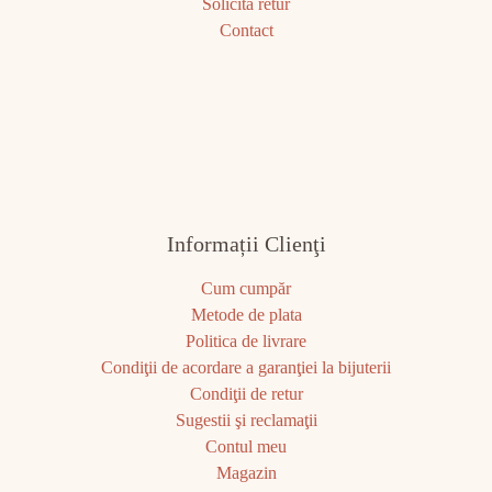
Solicită retur
Contact
Informații Clienţi
Cum cumpăr
Metode de plata
Politica de livrare
Condiţii de acordare a garanţiei la bijuterii
Condiţii de retur
Sugestii şi reclamaţii
Contul meu
Magazin