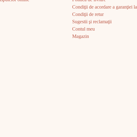
Condiţii de acordare a garanţiei la 
Condiţii de retur
Sugestii şi reclamaţii
Contul meu
Magazin