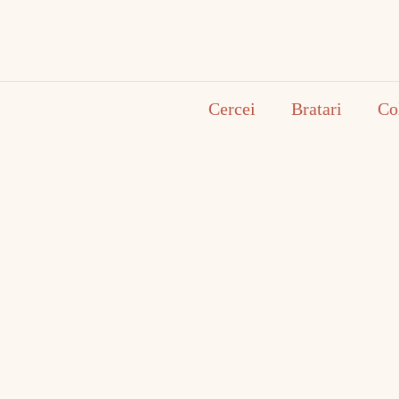
Cercei
Bratari
Co