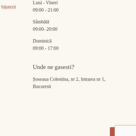
Luni - Vineri
bijuterii
09:00 - 21:00
Sâmbătă
09:00- 20:00
Duminică
09:00 - 17:00
Unde ne gasesti?
Șoseaua Colentina, nr 2, Intrarea nr 1,
Bucuresti