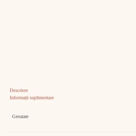
Descriere
Informații suplimentare
Greutate