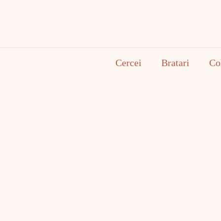
Cercei
Bratari
Co