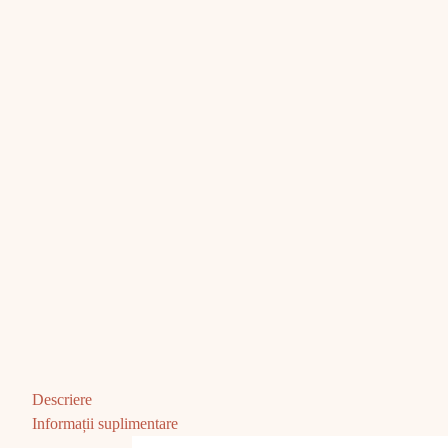
Descriere
Informații suplimentare