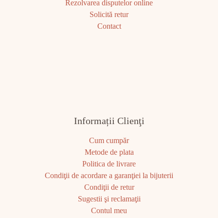
Rezolvarea disputelor online
Solicită retur
Contact
Informații Clienţi
Cum cumpăr
Metode de plata
Politica de livrare
Condiţii de acordare a garanţiei la bijuterii
Condiţii de retur
Sugestii şi reclamaţii
Contul meu