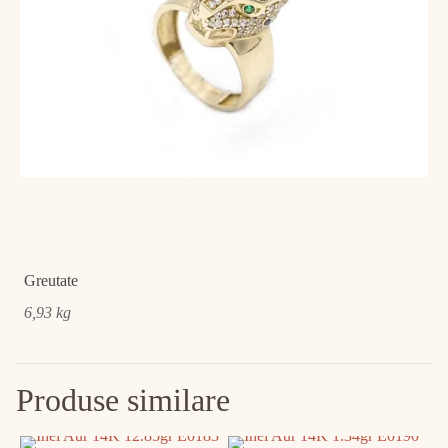
Greutate
6,93 kg
Produse similare