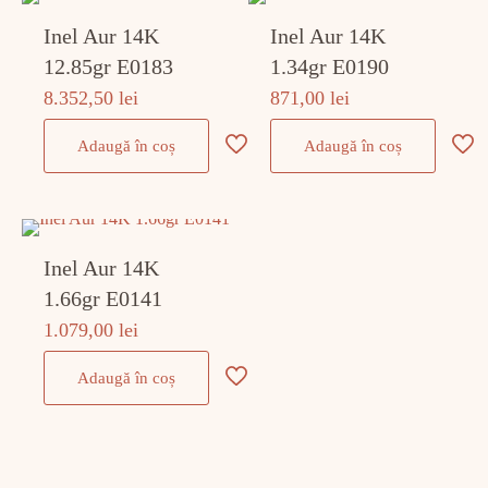
Inel Aur 14K
Inel Aur 14K
12.85gr E0183
1.34gr E0190
8.352,50
lei
871,00
lei
Adaugă în coș
Adaugă în coș
Inel Aur 14K
1.66gr E0141
1.079,00
lei
Adaugă în coș