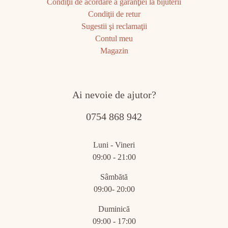
Condiţii de acordare a garanţiei la bijuterii
Condiţii de retur
Sugestii şi reclamaţii
Contul meu
Magazin
Ai nevoie de ajutor?
0754 868 942
Luni - Vineri
09:00 - 21:00
Sâmbătă
09:00- 20:00
Duminică
09:00 - 17:00