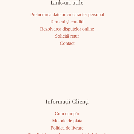
Link-uri utile
Prelucrarea datelor cu caracter personal
Termeni şi condiţii
Rezolvarea disputelor online
Solicită retur
Contact
Informații Clienţi
Cum cumpăr
Metode de plata
Politica de livrare