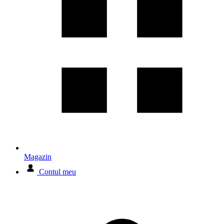
Magazin
Contul meu