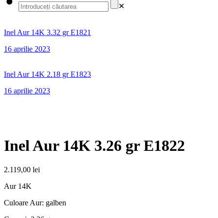
✕
Inel Aur 14K 3.32 gr E1821
16 aprilie 2023
Inel Aur 14K 2.18 gr E1823
16 aprilie 2023
Inel Aur 14K 3.26 gr E1822
2.119,00
lei
Aur 14K
Culoare Aur: galben