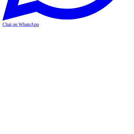
Chat on WhatsApp