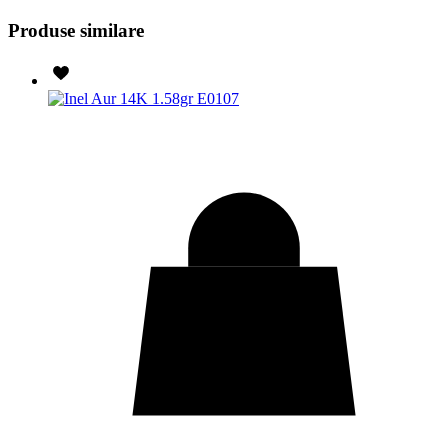
Produse similare