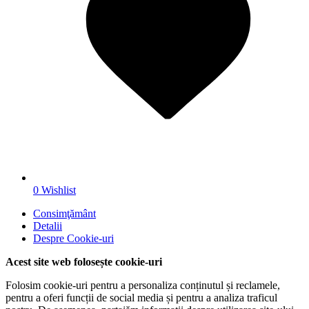
0
Wishlist
Consimţământ
Detalii
Despre
Cookie-uri
Acest site web folosește cookie-uri
Folosim cookie-uri pentru a personaliza conținutul și reclamele,
pentru a oferi funcții de social media și pentru a analiza traficul