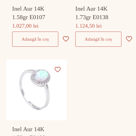
Inel Aur 14K
Inel Aur 14K
1.58gr E0107
1.73gr E0138
1.027,00
lei
1.124,50
lei
Adaugă în coș
Adaugă în coș
Inel Aur 14K