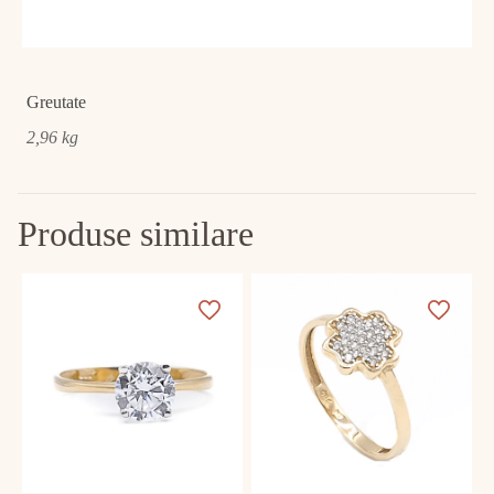
Greutate
2,96 kg
Produse similare