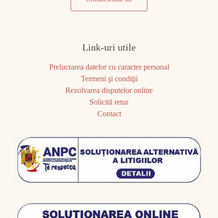
Link-uri utile
Prelucrarea datelor cu caracter personal
Termeni şi condiţii
Rezolvarea disputelor online
Solicită retur
Contact