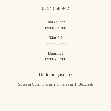
0754 868 942
Luni - Vineri
09:00 - 21:00
Sâmbătă
09:00- 20:00
Duminică
09:00 - 17:00
Unde ne gasesti?
Șoseaua Colentina, nr 2, Intrarea nr 1, Bucuresti