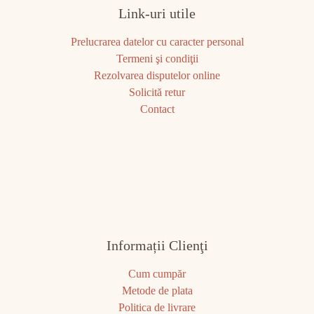
Link-uri utile
Prelucrarea datelor cu caracter personal
Termeni şi condiţii
Rezolvarea disputelor online
Solicită retur
Contact
Informații Clienţi
Cum cumpăr
Metode de plata
Politica de livrare