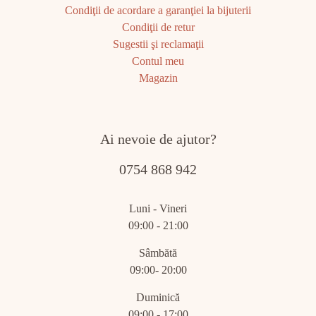
Condiţii de acordare a garanţiei la bijuterii
Condiţii de retur
Sugestii şi reclamaţii
Contul meu
Magazin
Ai nevoie de ajutor?
0754 868 942
Luni - Vineri
09:00 - 21:00
Sâmbătă
09:00- 20:00
Duminică
09:00 - 17:00