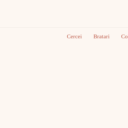
Cercei
Bratari
Co