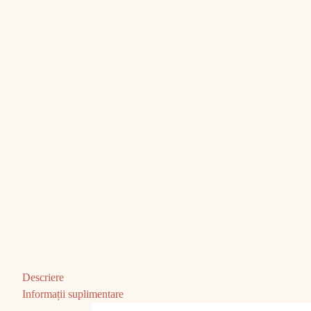
Descriere
Informații suplimentare