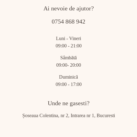
Ai nevoie de ajutor?
0754 868 942
Luni - Vineri
09:00 - 21:00
Sâmbătă
09:00- 20:00
Duminică
09:00 - 17:00
Unde ne gasesti?
Șoseaua Colentina, nr 2, Intrarea nr 1, Bucuresti