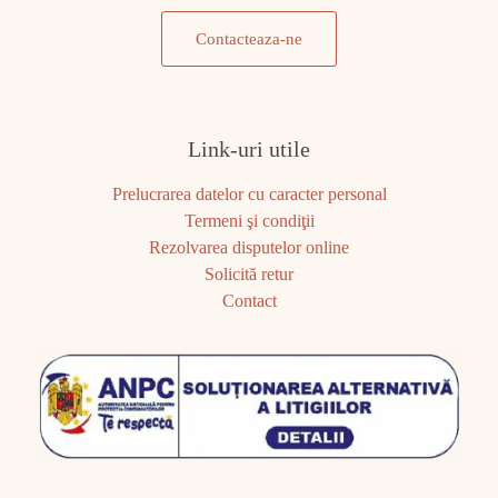
Contacteaza-ne
Link-uri utile
Prelucrarea datelor cu caracter personal
Termeni şi condiţii
Rezolvarea disputelor online
Solicită retur
Contact