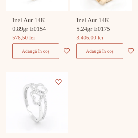
Inel Aur 14K
Inel Aur 14K
0.89gr E0154
5.24gr E0175
578,50
lei
3.406,00
lei
Adaugă în coș
Adaugă în coș