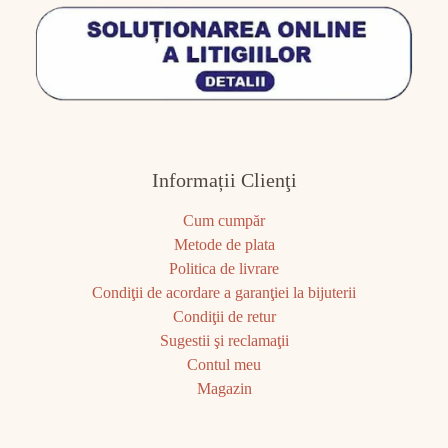
Informații Clienţi
Cum cumpăr
Metode de plata
Politica de livrare
Condiţii de acordare a garanţiei la bijuterii
Condiţii de retur
Sugestii şi reclamaţii
Contul meu
Magazin