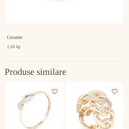
Greutate
1,66 kg
Produse similare