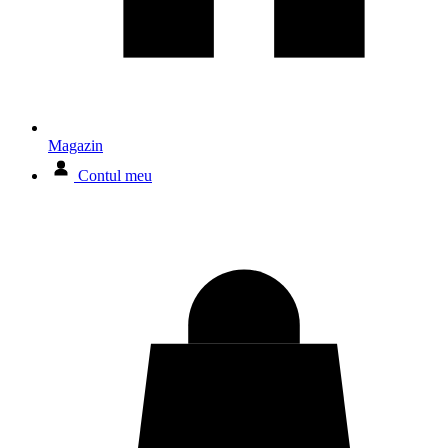
Magazin
Contul meu