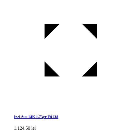
Inel Aur 14K 1.73gr E0138
1.124,50
lei