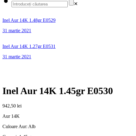
✕
Inel Aur 14K 1.48gr E0529
31 martie 2021
Inel Aur 14K 1.27gr E0531
31 martie 2021
Inel Aur 14K 1.45gr E0530
942,50
lei
Aur 14K
Culoare Aur: Alb