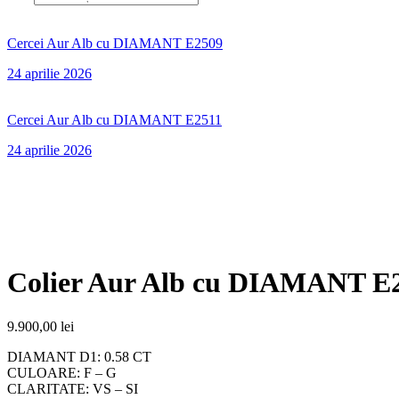
Cercei Aur Alb cu DIAMANT E2509
24 aprilie 2026
Cercei Aur Alb cu DIAMANT E2511
24 aprilie 2026
Colier Aur Alb cu DIAMANT E
9.900,00
lei
DIAMANT D1: 0.58 CT
CULOARE: F – G
CLARITATE: VS – SI