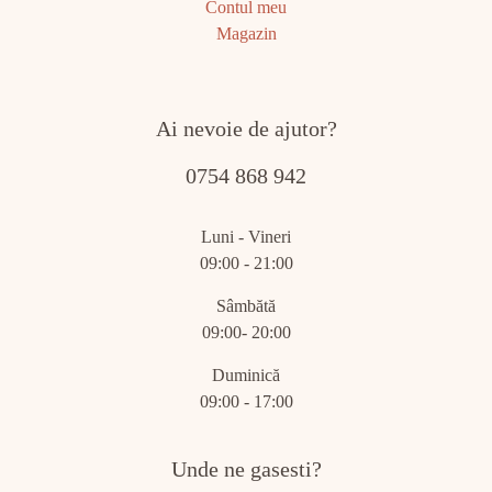
Contul meu
Magazin
Ai nevoie de ajutor?
0754 868 942
Luni - Vineri
09:00 - 21:00
Sâmbătă
09:00- 20:00
Duminică
09:00 - 17:00
Unde ne gasesti?