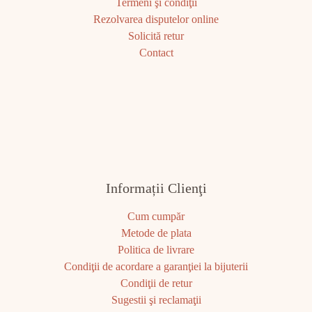
Termeni şi condiţii
Rezolvarea disputelor online
Solicită retur
Contact
Informații Clienţi
Cum cumpăr
Metode de plata
Politica de livrare
Condiţii de acordare a garanţiei la bijuterii
Condiţii de retur
Sugestii şi reclamaţii