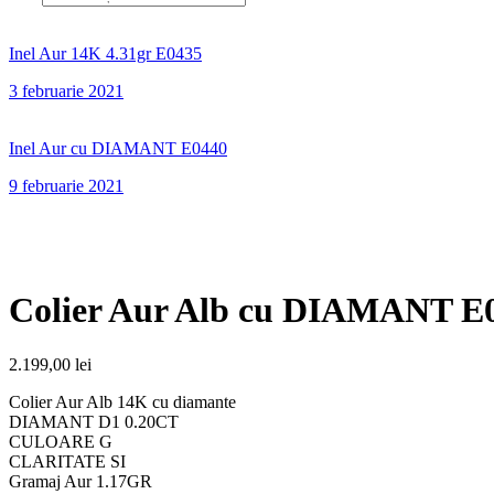
Inel Aur 14K 4.31gr E0435
3 februarie 2021
Inel Aur cu DIAMANT E0440
9 februarie 2021
Colier Aur Alb cu DIAMANT E
2.199,00
lei
Colier Aur Alb 14K cu diamante
DIAMANT D1 0.20CT
CULOARE G
CLARITATE SI
Gramaj Aur 1.17GR