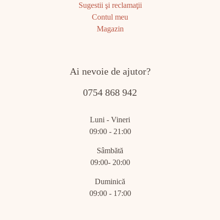
Sugestii şi reclamaţii
Contul meu
Magazin
Ai nevoie de ajutor?
0754 868 942
Luni - Vineri
09:00 - 21:00
Sâmbătă
09:00- 20:00
Duminică
09:00 - 17:00