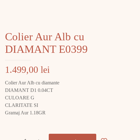
Colier Aur Alb cu
DIAMANT E0399
1.499,00
lei
Colier Aur Alb cu diamante
DIAMANT D1 0.04CT
CULOARE G
CLARITATE SI
Gramaj Aur 1.18GR
Cantitate