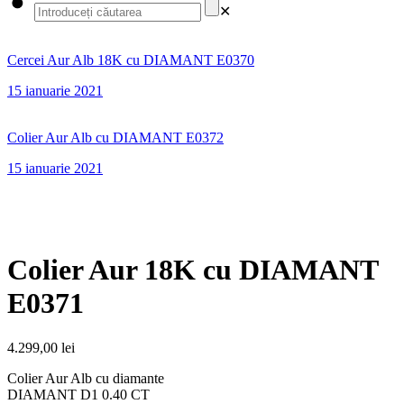
✕
Cercei Aur Alb 18K cu DIAMANT E0370
15 ianuarie 2021
Colier Aur Alb cu DIAMANT E0372
15 ianuarie 2021
Colier Aur 18K cu DIAMANT
E0371
4.299,00
lei
Colier Aur Alb cu diamante
DIAMANT D1 0.40 CT