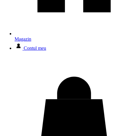
Magazin
Contul meu