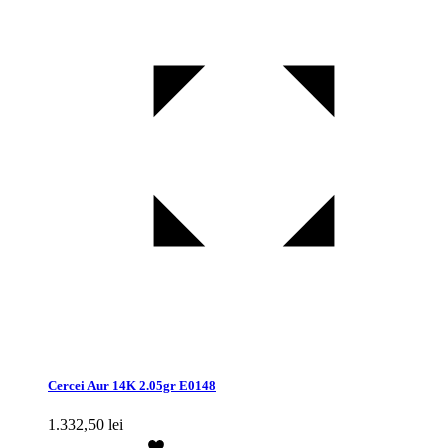
Cercei Aur 14K 2.05gr E0148
1.332,50
lei