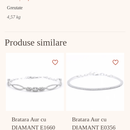
Greutate
4,57 kg
Produse similare
Bratara Aur cu
Bratara Aur cu
DIAMANT E1660
DIAMANT E0356