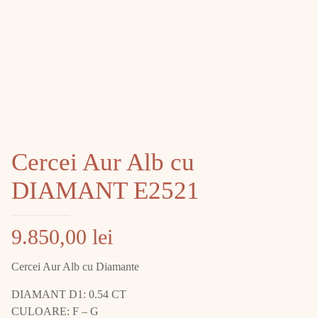
Cercei Aur Alb cu
DIAMANT E2521
9.850,00
lei
Cercei Aur Alb cu Diamante
DIAMANT D1: 0.54 CT
CULOARE: F – G