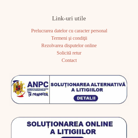
Link-uri utile
Prelucrarea datelor cu caracter personal
Termeni şi condiţii
Rezolvarea disputelor online
Solicită retur
Contact