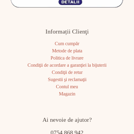
Informații Clienţi
Cum cumpăr
Metode de plata
Politica de livrare
Condiţii de acordare a garanţiei la bijuterii
Condiţii de retur
Sugestii şi reclamaţii
Contul meu
Magazin
Ai nevoie de ajutor?
0754 868 942