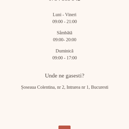
Luni - Vineri
09:00 - 21:00
Sâmbătă
09:00- 20:00
Duminică
09:00 - 17:00
Unde ne gasesti?
Șoseaua Colentina, nr 2, Intrarea nr 1, Bucuresti