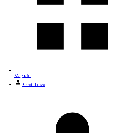
Magazin
Contul meu