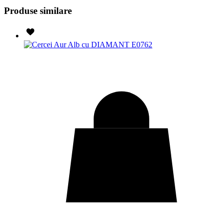
Produse similare