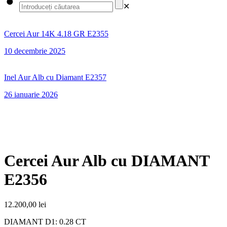
✕
Cercei Aur 14K 4.18 GR E2355
10 decembrie 2025
Inel Aur Alb cu Diamant E2357
26 ianuarie 2026
Cercei Aur Alb cu DIAMANT
E2356
12.200,00
lei
DIAMANT D1: 0.28 CT