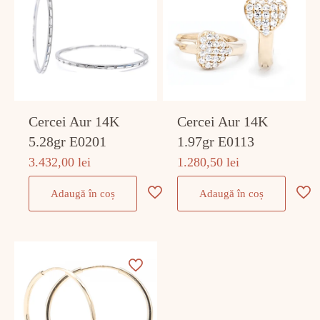
Cercei Aur 14K
Cercei Aur 14K
5.28gr E0201
1.97gr E0113
3.432,00
lei
1.280,50
lei
Adaugă în coș
Adaugă în coș