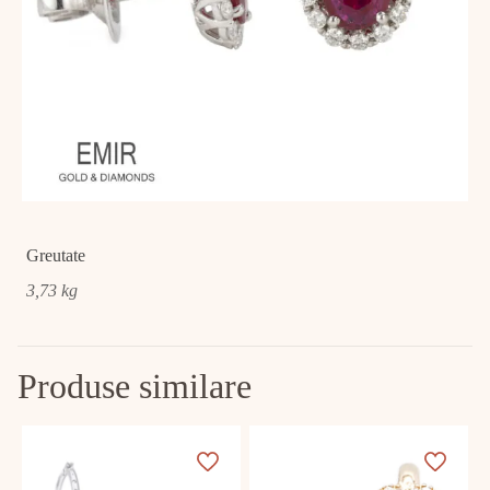
Greutate
3,73 kg
Produse similare