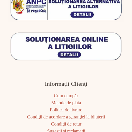
Informații Clienţi
Cum cumpăr
Metode de plata
Politica de livrare
Condiţii de acordare a garanţiei la bijuterii
Condiţii de retur
Sugestii şi reclamaţii