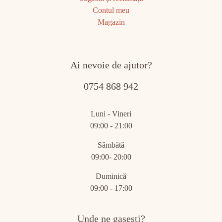
Contul meu
Magazin
Ai nevoie de ajutor?
0754 868 942
Luni - Vineri
09:00 - 21:00
Sâmbătă
09:00- 20:00
Duminică
09:00 - 17:00
Unde ne gasesti?