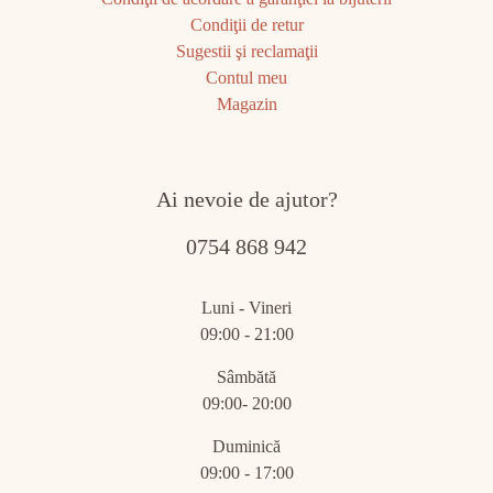
Condiţii de retur
Sugestii şi reclamaţii
Contul meu
Magazin
Ai nevoie de ajutor?
0754 868 942
Luni - Vineri
09:00 - 21:00
Sâmbătă
09:00- 20:00
Duminică
09:00 - 17:00