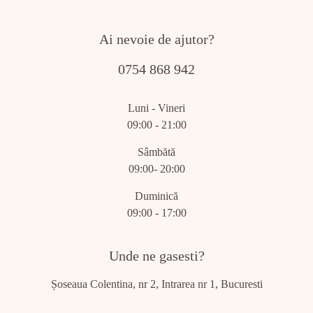
Ai nevoie de ajutor?
0754 868 942
Luni - Vineri
09:00 - 21:00
Sâmbătă
09:00- 20:00
Duminică
09:00 - 17:00
Unde ne gasesti?
Șoseaua Colentina, nr 2, Intrarea nr 1, Bucuresti