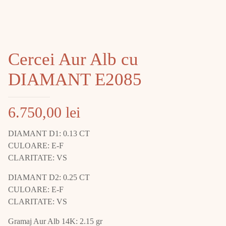
Cercei Aur Alb cu
DIAMANT E2085
6.750,00
lei
DIAMANT D1: 0.13 CT
CULOARE: E-F
CLARITATE: VS
DIAMANT D2: 0.25 CT
CULOARE: E-F
CLARITATE: VS
Gramaj Aur Alb 14K: 2.15 gr