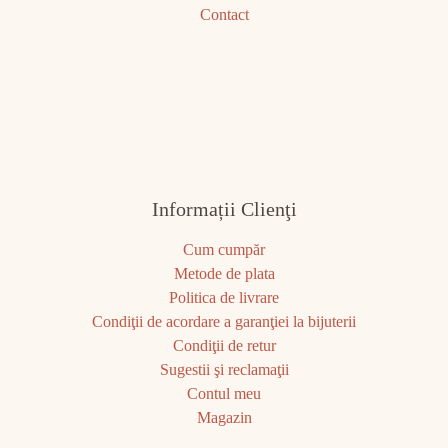
Contact
Informații Clienţi
Cum cumpăr
Metode de plata
Politica de livrare
Condiţii de acordare a garanţiei la bijuterii
Condiţii de retur
Sugestii şi reclamaţii
Contul meu
Magazin