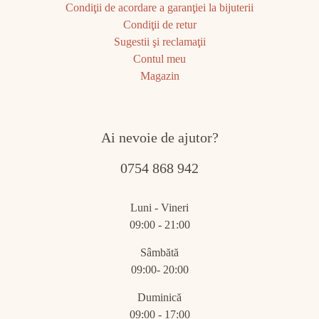
Condiţii de acordare a garanţiei la bijuterii
Condiţii de retur
Sugestii şi reclamaţii
Contul meu
Magazin
Ai nevoie de ajutor?
0754 868 942
Luni - Vineri
09:00 - 21:00
Sâmbătă
09:00- 20:00
Duminică
09:00 - 17:00