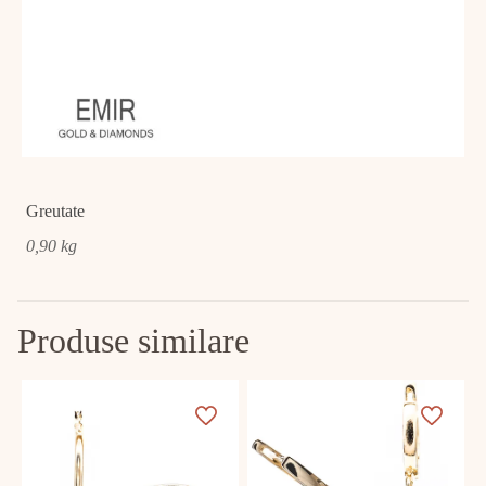
Greutate
0,90 kg
Produse similare