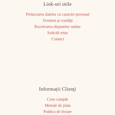
Link-uri utile
Prelucrarea datelor cu caracter personal
Termeni şi condiţii
Rezolvarea disputelor online
Solicită retur
Contact
Informații Clienţi
Cum cumpăr
Metode de plata
Politica de livrare