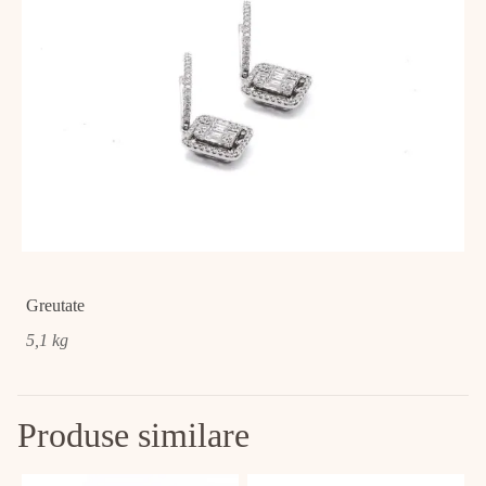
Greutate
5,1 kg
Produse similare