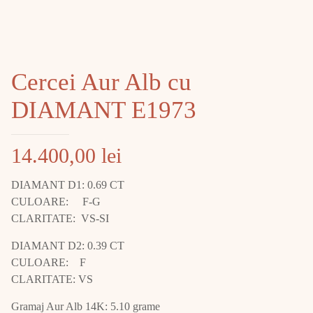
Cercei Aur Alb cu
DIAMANT E1973
14.400,00
lei
DIAMANT D1: 0.69 CT
CULOARE: F-G
CLARITATE: VS-SI
DIAMANT D2: 0.39 CT
CULOARE: F
CLARITATE: VS
Gramaj Aur Alb 14K: 5.10 grame