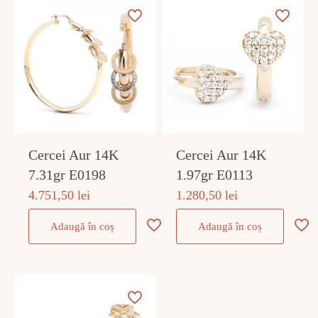
Cercei Aur 14K
Cercei Aur 14K
7.31gr E0198
1.97gr E0113
4.751,50
lei
1.280,50
lei
Adaugă în coș
Adaugă în coș