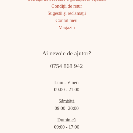
Condiţii de retur
Sugestii şi reclamaţii
Contul meu
Magazin
Ai nevoie de ajutor?
0754 868 942
Luni - Vineri
09:00 - 21:00
Sâmbătă
09:00- 20:00
Duminică
09:00 - 17:00