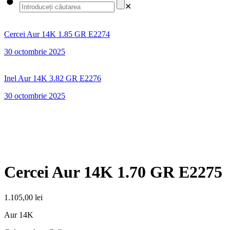
✕
Cercei Aur 14K 1.85 GR E2274
30 octombrie 2025
Inel Aur 14K 3.82 GR E2276
30 octombrie 2025
Cercei Aur 14K 1.70 GR E2275
1.105,00
lei
Aur 14K