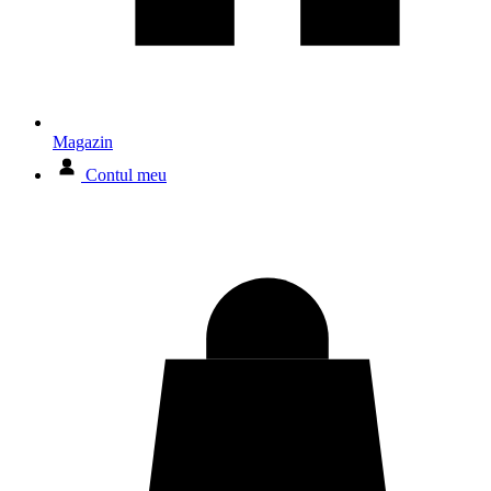
Magazin
Contul meu