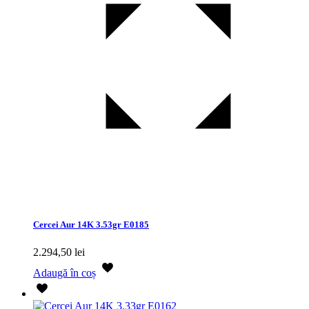
Cercei Aur 14K 3.53gr E0185
2.294,50
lei
Adaugă în coș