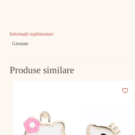
Informații suplimentare
Greutate
Produse similare