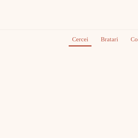
Cercei
Bratari
Co