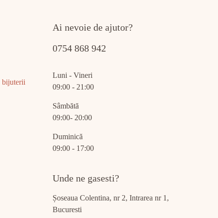
Ai nevoie de ajutor?
0754 868 942
Luni - Vineri
bijuterii
09:00 - 21:00
Sâmbătă
09:00- 20:00
Duminică
09:00 - 17:00
Unde ne gasesti?
Șoseaua Colentina, nr 2, Intrarea nr 1,
Bucuresti