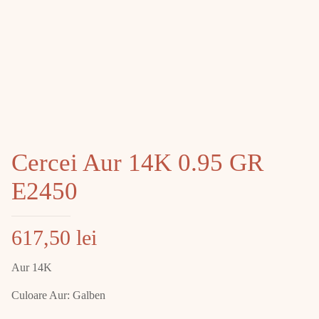
Cercei Aur 14K 0.95 GR
E2450
617,50
lei
Aur 14K
Culoare Aur: Galben