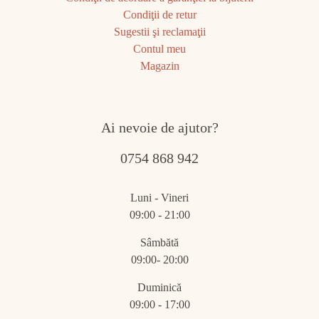
Condiţii de retur
Sugestii şi reclamaţii
Contul meu
Magazin
Ai nevoie de ajutor?
0754 868 942
Luni - Vineri
09:00 - 21:00
Sâmbătă
09:00- 20:00
Duminică
09:00 - 17:00