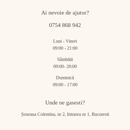
Ai nevoie de ajutor?
0754 868 942
Luni - Vineri
09:00 - 21:00
Sâmbătă
09:00- 20:00
Duminică
09:00 - 17:00
Unde ne gasesti?
Șoseaua Colentina, nr 2, Intrarea nr 1, Bucuresti