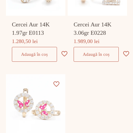
Cercei Aur 14K
Cercei Aur 14K
1.97gr E0113
3.06gr E0228
1.280,50
lei
1.989,00
lei
Adaugă în coș
Adaugă în coș