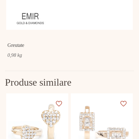
Greutate
0,98 kg
Produse similare