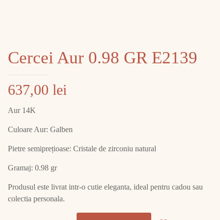
Cercei Aur 0.98 GR E2139
637,00
lei
Aur 14K
Culoare Aur: Galben
Pietre semiprețioase: Cristale de zirconiu natural
Gramaj: 0.98 gr
Produsul este livrat intr-o cutie eleganta, ideal pentru cadou sau
colectia personala.
Cantitate