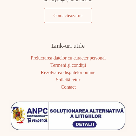
Contacteaza-ne
Link-uri utile
Prelucrarea datelor cu caracter personal
Termeni şi condiţii
Rezolvarea disputelor online
Solicită retur
Contact