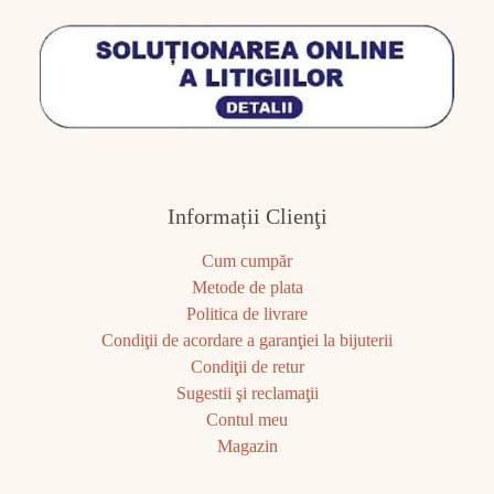
Informații Clienţi
Cum cumpăr
Metode de plata
Politica de livrare
Condiţii de acordare a garanţiei la bijuterii
Condiţii de retur
Sugestii şi reclamaţii
Contul meu
Magazin