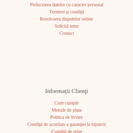
Prelucrarea datelor cu caracter personal
Termeni şi condiţii
Rezolvarea disputelor online
Solicită retur
Contact
Informații Clienţi
Cum cumpăr
Metode de plata
Politica de livrare
Condiţii de acordare a garanţiei la bijuterii
Condiţii de retur