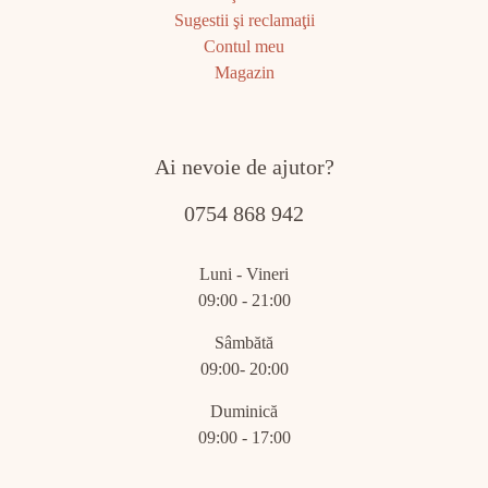
Sugestii şi reclamaţii
Contul meu
Magazin
Ai nevoie de ajutor?
0754 868 942
Luni - Vineri
09:00 - 21:00
Sâmbătă
09:00- 20:00
Duminică
09:00 - 17:00