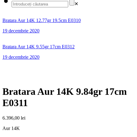
✕
Bratara Aur 14K 12.77gr 19.5cm E0310
19 decembrie 2020
Bratara Aur 14K 9.55gr 17cm E0312
19 decembrie 2020
Bratara Aur 14K 9.84gr 17cm
E0311
6.396,00
lei
Aur 14K