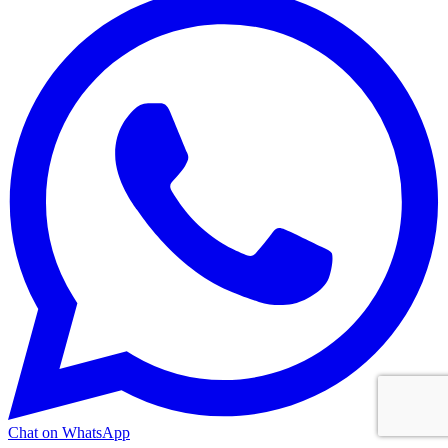
Chat on WhatsApp