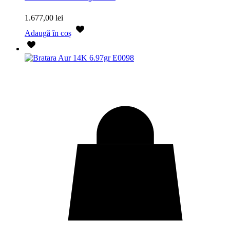
1.677,00
lei
Adaugă în coș