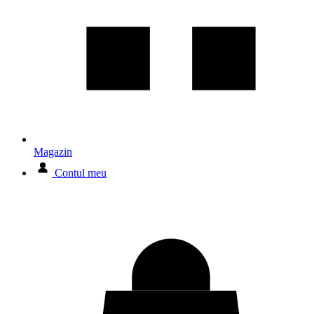
Magazin
Contul meu