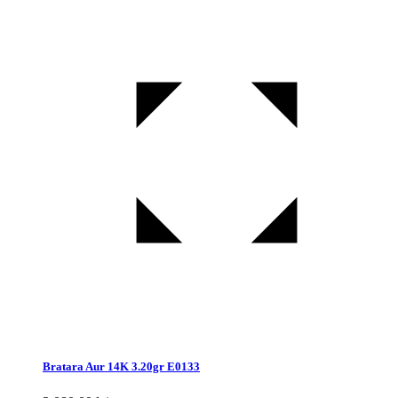
Bratara Aur 14K 3.20gr E0133