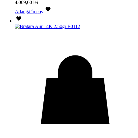
4.069,00
lei
Adaugă în coș