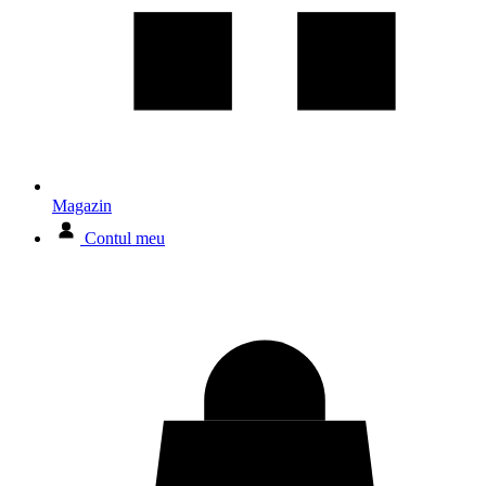
Magazin
Contul meu