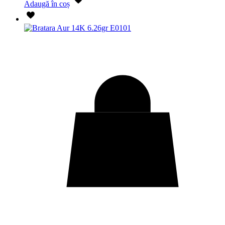
Adaugă în coș