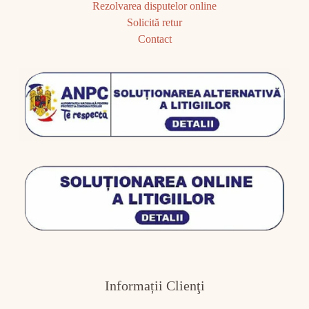
Rezolvarea disputelor online
Solicită retur
Contact
Informații Clienţi