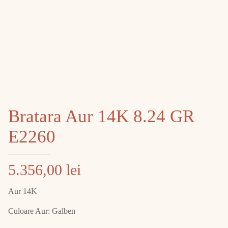
Bratara Aur 14K 8.24 GR
E2260
5.356,00
lei
Aur 14K
Culoare Aur: Galben