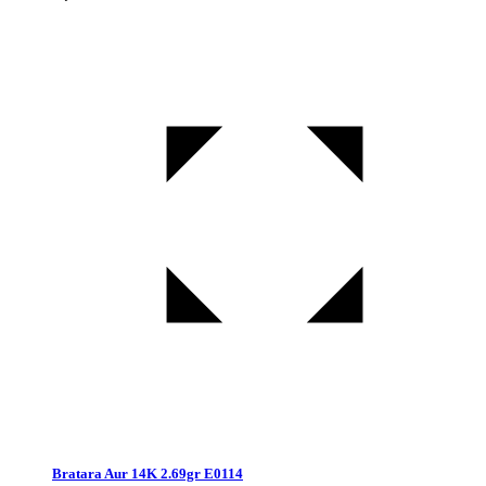
Bratara Aur 14K 2.69gr E0114