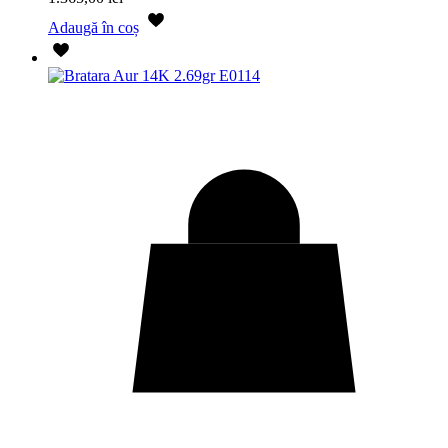
Adaugă în coș