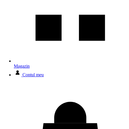
Magazin
Contul meu