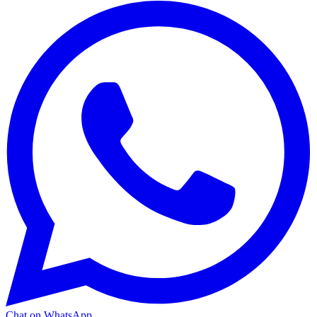
Chat on WhatsApp