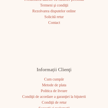
Termeni şi condiţii
Rezolvarea disputelor online
Solicită retur
Contact
Informații Clienţi
Cum cumpăr
Metode de plata
Politica de livrare
Condiţii de acordare a garanţiei la bijuterii
Condiţii de retur