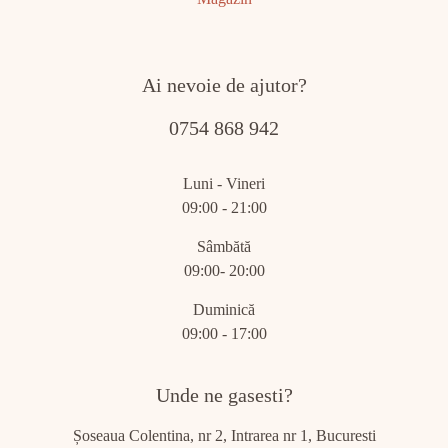
Ai nevoie de ajutor?
0754 868 942
Luni - Vineri
09:00 - 21:00
Sâmbătă
09:00- 20:00
Duminică
09:00 - 17:00
Unde ne gasesti?
Șoseaua Colentina, nr 2, Intrarea nr 1, Bucuresti