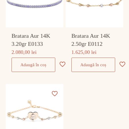
Bratara Aur 14K
Bratara Aur 14K
3.20gr E0133
2.50gr E0112
2.080,00
lei
1.625,00
lei
Adaugă în coș
Adaugă în coș