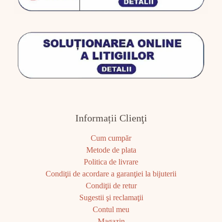
Informații Clienţi
Cum cumpăr
Metode de plata
Politica de livrare
Condiţii de acordare a garanţiei la bijuterii
Condiţii de retur
Sugestii şi reclamaţii
Contul meu
Magazin