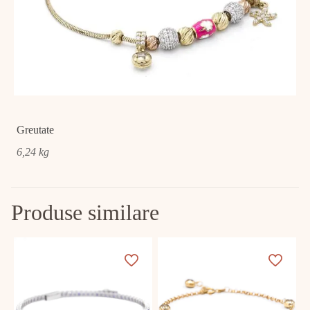
Greutate
6,24 kg
Produse similare