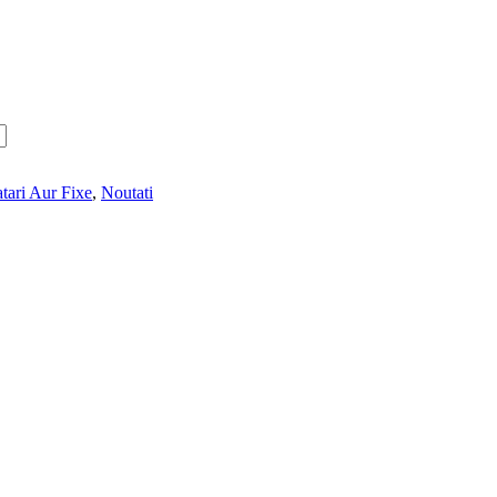
tari Aur Fixe
,
Noutati