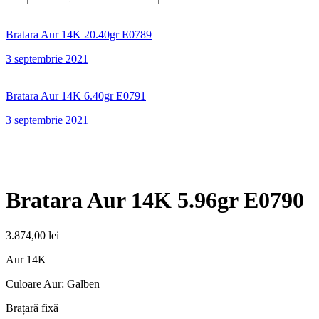
Bratara Aur 14K 20.40gr E0789
3 septembrie 2021
Bratara Aur 14K 6.40gr E0791
3 septembrie 2021
Bratara Aur 14K 5.96gr E0790
3.874,00
lei
Aur 14K
Culoare Aur: Galben
Brațară fixă