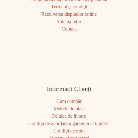
Termeni şi condiţii
Rezolvarea disputelor online
Solicită retur
Contact
Informații Clienţi
Cum cumpăr
Metode de plata
Politica de livrare
Condiţii de acordare a garanţiei la bijuterii
Condiţii de retur