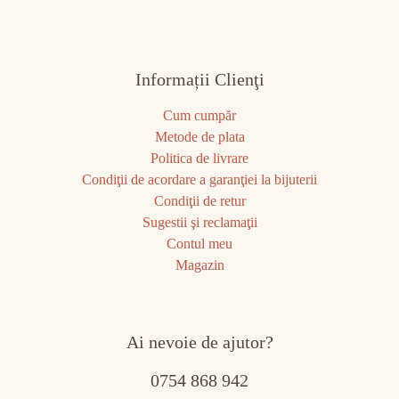
Informații Clienţi
Cum cumpăr
Metode de plata
Politica de livrare
Condiţii de acordare a garanţiei la bijuterii
Condiţii de retur
Sugestii şi reclamaţii
Contul meu
Magazin
Ai nevoie de ajutor?
0754 868 942