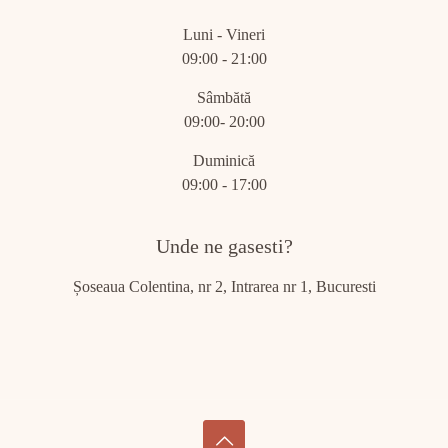
Luni - Vineri
09:00 - 21:00
Sâmbătă
09:00- 20:00
Duminică
09:00 - 17:00
Unde ne gasesti?
Șoseaua Colentina, nr 2, Intrarea nr 1, Bucuresti