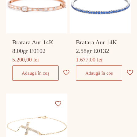
Bratara Aur 14K
Bratara Aur 14K
8.00gr E0102
2.58gr E0132
5.200,00
lei
1.677,00
lei
Adaugă în coș
Adaugă în coș