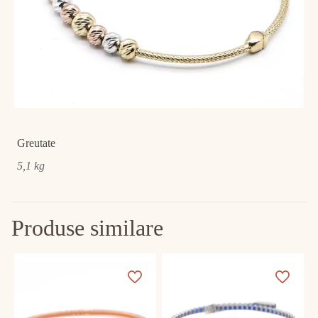
Greutate
5,1 kg
Produse similare