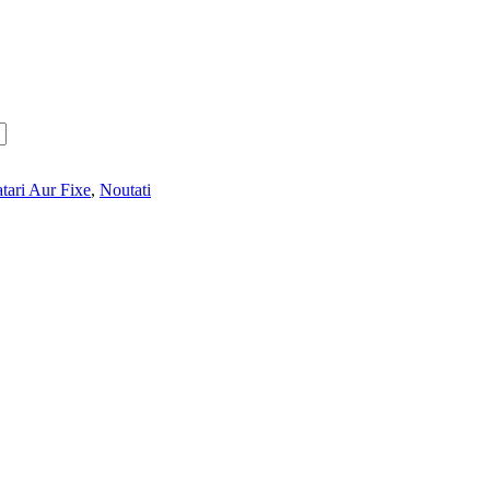
tari Aur Fixe
,
Noutati