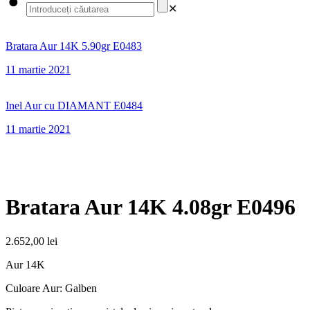
✕
Bratara Aur 14K 5.90gr E0483
11 martie 2021
Inel Aur cu DIAMANT E0484
11 martie 2021
Bratara Aur 14K 4.08gr E0496
2.652,00
lei
Aur 14K
Culoare Aur: Galben