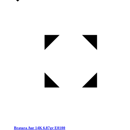
Bratara Aur 14K 6.87gr E0100