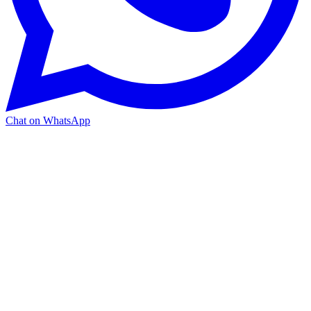
Chat on WhatsApp