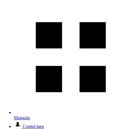
Magazin
Contul meu