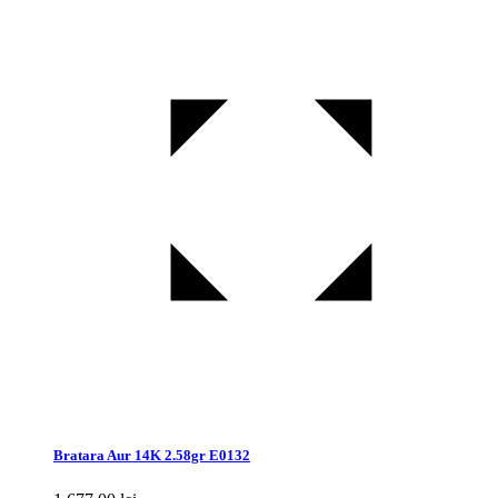
Bratara Aur 14K 2.58gr E0132