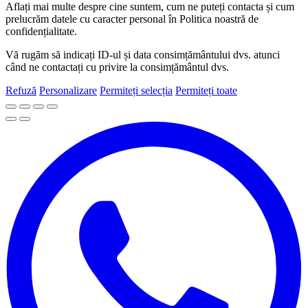
Aflați mai multe despre cine suntem, cum ne puteți contacta și cum
prelucrăm datele cu caracter personal în Politica noastră de
confidențialitate.
Vă rugăm să indicați ID-ul și data consimțământului dvs. atunci
când ne contactați cu privire la consimțământul dvs.
Refuză
Personalizare
Permiteți selecția
Permiteți toate