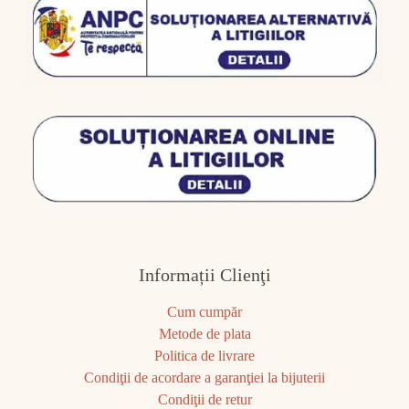
Informații Clienţi
Cum cumpăr
Metode de plata
Politica de livrare
Condiţii de acordare a garanţiei la bijuterii
Condiţii de retur