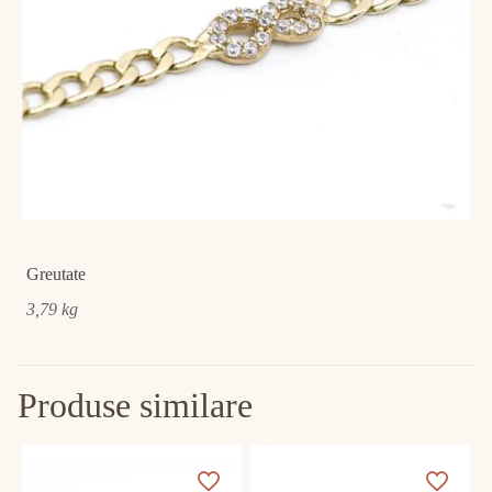
Greutate
3,79 kg
Produse similare