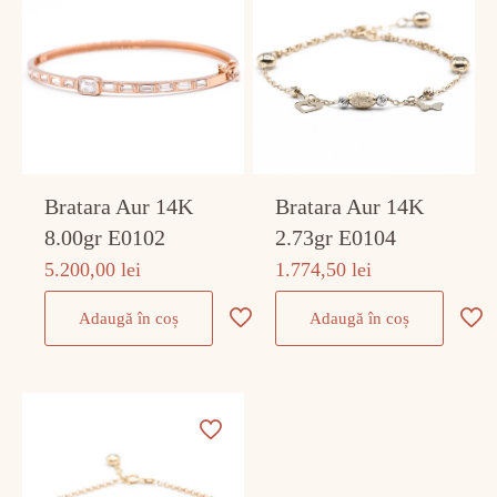
Bratara Aur 14K
Bratara Aur 14K
8.00gr E0102
2.73gr E0104
5.200,00
lei
1.774,50
lei
Adaugă în coș
Adaugă în coș