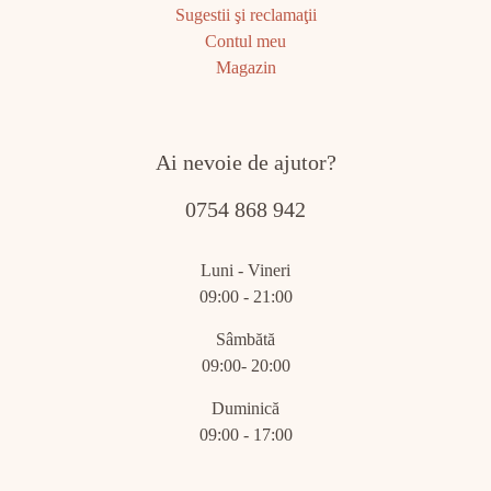
Sugestii şi reclamaţii
Contul meu
Magazin
Ai nevoie de ajutor?
0754 868 942
Luni - Vineri
09:00 - 21:00
Sâmbătă
09:00- 20:00
Duminică
09:00 - 17:00