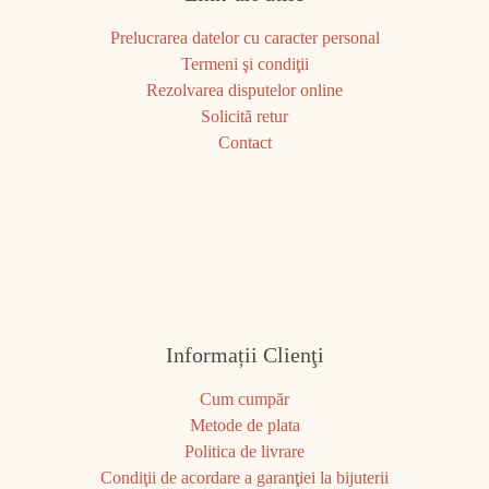
Prelucrarea datelor cu caracter personal
Termeni şi condiţii
Rezolvarea disputelor online
Solicită retur
Contact
Informații Clienţi
Cum cumpăr
Metode de plata
Politica de livrare
Condiţii de acordare a garanţiei la bijuterii