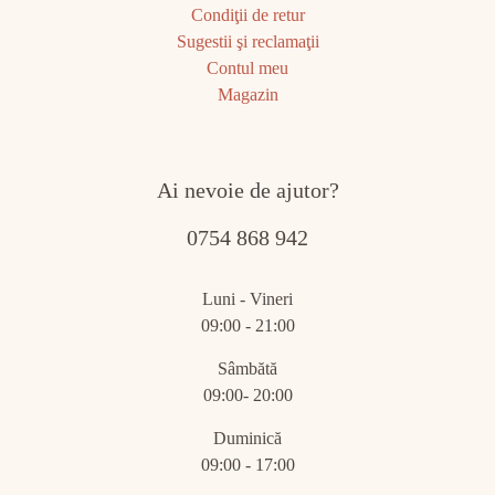
Condiţii de retur
Sugestii şi reclamaţii
Contul meu
Magazin
Ai nevoie de ajutor?
0754 868 942
Luni - Vineri
09:00 - 21:00
Sâmbătă
09:00- 20:00
Duminică
09:00 - 17:00